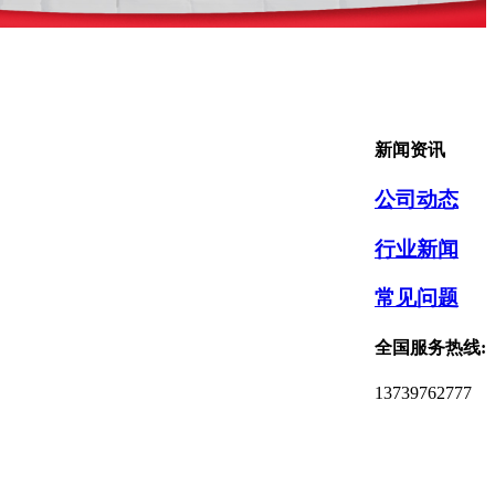
新闻资讯
公司动态
行业新闻
常见问题
全国服务热线:
13739762777