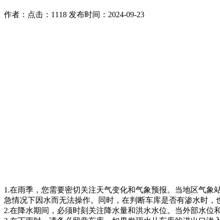
作者：
点击：1118
发布时间：2024-09-23
1.在雨季，您需要密切关注天气变化和气象预报。当地区气
急情况下因水而无法操作。同时，在判断车库是否有渗水时，
2.在降水期间，必须时刻关注降水量和洪水水位。当外部水