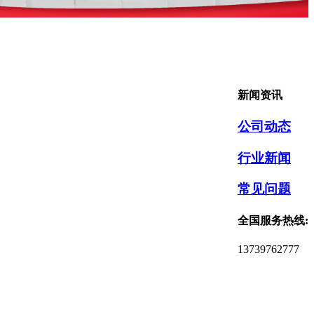
新闻资讯
公司动态
行业新闻
常见问题
全国服务热线:
13739762777