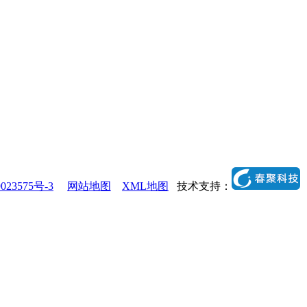
023575号-3
网站地图
XML地图
技术支持：