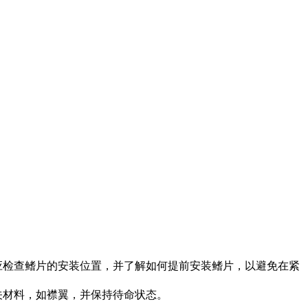
应检查鳍片的安装位置，并了解如何提前安装鳍片，以避免在紧
关材料，如襟翼，并保持待命状态。