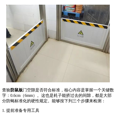
查验
防鼠板
门空隙是否符合标准，核心内容是掌握一个关键数
字：0.6cm（6mm）。这也是耗子能挤过去的间隙，都是大部
分防蝇标准化的硬性规定。能够按下列三个步骤来检测：
1. 提前准备专用工具