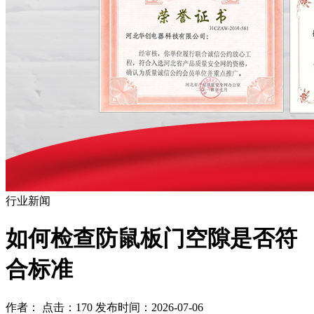
行业新闻
如何检查防鼠板门空隙是否符
合标准
作者： 点击：170 发布时间：2026-07-06