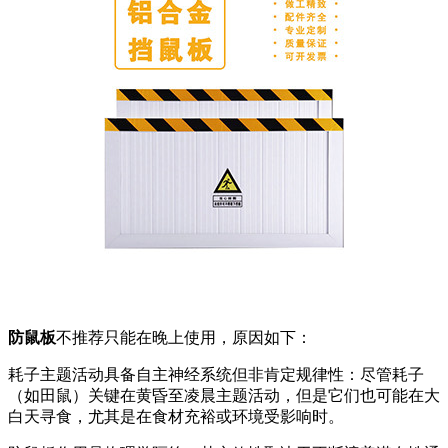
防鼠板
不推荐只能在晚上使用，原因如下：
耗子主题活动具备自主神经系统但非肯定规律性：尽管耗子
（如田鼠）关键在黄昏至凌晨主题活动，但是它们也可能在大
白天寻食，尤其是在食材充裕或环境受影响时。