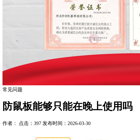
常见问题
防鼠板能够只能在晚上使用吗
作者： 点击：397 发布时间：2026-03-30