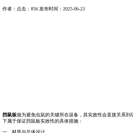
作者：
点击：856
发布时间：2025-06-23
挡鼠板
做为避免虫鼠的关键所在设备，其实效性会直接关系到
下属于保证挡鼠板实效性的具体措施：
一、材质与总体设计