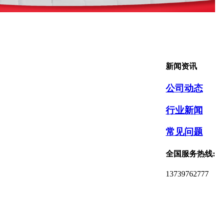
新闻资讯
公司动态
行业新闻
常见问题
全国服务热线:
13739762777