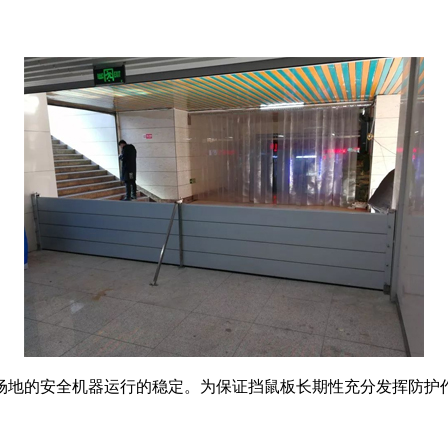
场地的安全机器运行的稳定。为保证挡鼠板长期性充分发挥防护