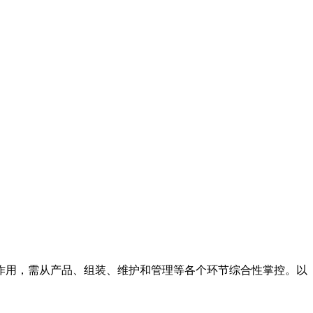
作用，需从产品、组装、维护和管理等各个环节综合性掌控。以