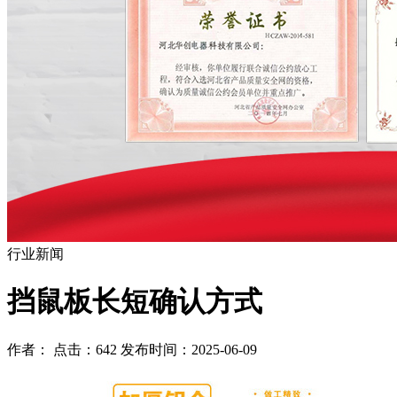
行业新闻
挡鼠板长短确认方式
作者： 点击：642 发布时间：2025-06-09