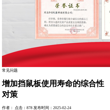
常见问题
增加挡鼠板使用寿命的综合性
对策
作者： 点击：878 发布时间：2025-02-24