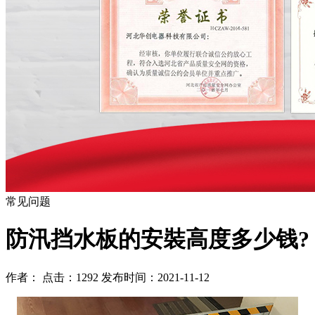
常见问题
防汛挡水板的安裝高度多少钱?
作者： 点击：1292 发布时间：2021-11-12