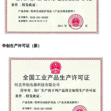
华创生产许可证（新）